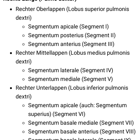
Rechter Oberlappen (Lobus superior pulmonis
dextri)
Segmentum apicale (Segment I)
Segmentum posterius (Segment II)
Segmentum anterius (Segment III)
Rechter Mittellappen (Lobus medius pulmonis
dextri)
Segmentum laterale (Segment IV)
Segmentum mediale (Segment V)
Rechter Unterlappen (Lobus inferior pulmonis
dextri)
Segmentum apicale (auch: Segmentum
superius) (Segment VI)
Segmentum basale mediale (Segment VII)
Segmentum basale anterius (Segment VIII)