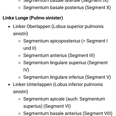
Segmentum basale laterale (Segment IX)
Segmentum basale posterius (Segment X)
Linke Lunge (Pulmo sinister)
Linker Oberlappen (Lobus superior pulmonis
sinistri)
Segmentum apicoposterius (= Segment I
und II)
Segmentum anterius (Segment III)
Segmentum lingulare superius (Segment
IV)
Segmentum lingulare inferius (Segment V)
Linker Unterlappen (Lobus inferior pulmonis
sinistri)
Segmentum apicale (auch: Segmentum
superius) (Segment VI)
Segmentum basale anterius (Segment VIII)