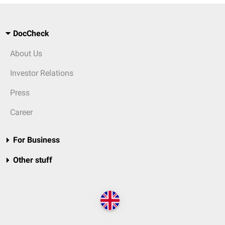
DocCheck
About Us
Investor Relations
Press
Career
For Business
Other stuff