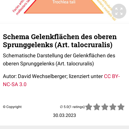
Schema Gelenkflächen des oberen
Sprunggelenks (Art. talocruralis)
Schematische Darstellung der Gelenkflächen des
oberen Sprunggelenks (Art. talocruralis)
Autor: David Wechselberger; lizenziert unter
CC BY-
NC-SA 3.0
© Copyright
(1 ratings)
30.03.2023