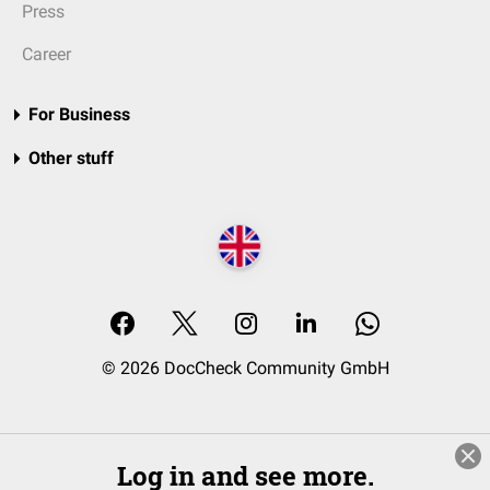
Press
Career
For Business
Other stuff
© 2026 DocCheck Community GmbH
Log in and see more.