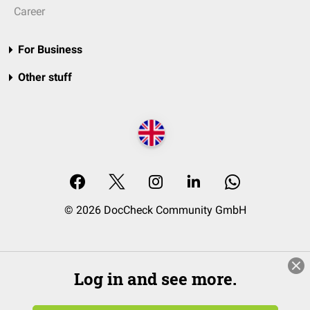
Career
For Business
Other stuff
© 2026 DocCheck Community GmbH
Log in and see more.