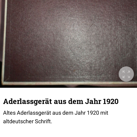
Aderlassgerät aus dem Jahr 1920
Altes Aderlassgerät aus dem Jahr 1920 mit
altdeutscher Schrift.