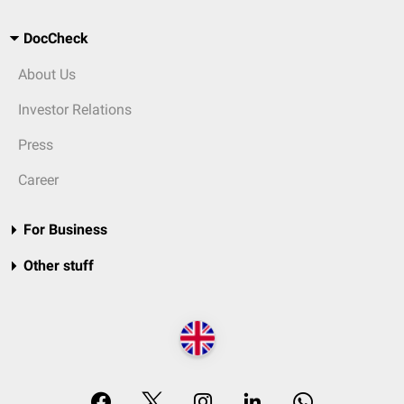
DocCheck
About Us
Investor Relations
Press
Career
For Business
Other stuff