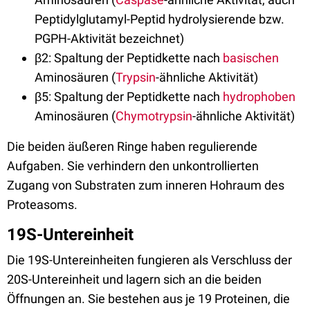
Peptidylglutamyl-Peptid hydrolysierende bzw.
PGPH-Aktivität bezeichnet)
β2: Spaltung der Peptidkette nach
basischen
Aminosäuren (
Trypsin
-ähnliche Aktivität)
β5: Spaltung der Peptidkette nach
hydrophoben
Aminosäuren (
Chymotrypsin
-ähnliche Aktivität)
Die beiden äußeren Ringe haben regulierende
Aufgaben. Sie verhindern den unkontrollierten
Zugang von Substraten zum inneren Hohraum des
Proteasoms.
19S-Untereinheit
Die 19S-Untereinheiten fungieren als Verschluss der
20S-Untereinheit und lagern sich an die beiden
Öffnungen an. Sie bestehen aus je 19 Proteinen, die