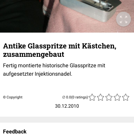
Antike Glasspritze mit Kästchen,
zusammengebaut
Fertig montierte historische Glasspritze mit
aufgesetzter Injektionsnadel.
© Copyright
(0 ratings)
30.12.2010
Feedback