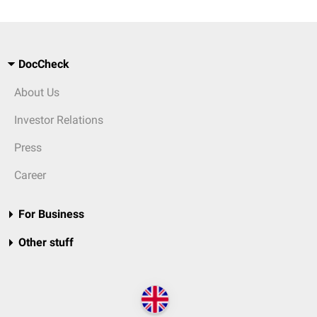
DocCheck
About Us
Investor Relations
Press
Career
For Business
Other stuff