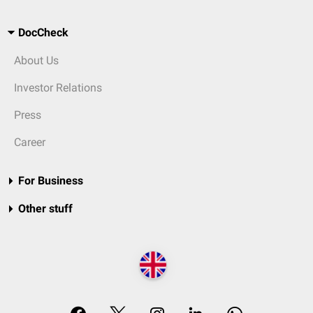
DocCheck
About Us
Investor Relations
Press
Career
For Business
Other stuff