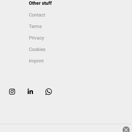
Other stuff
Contact
Terms
Privacy
Cookies
Imprint