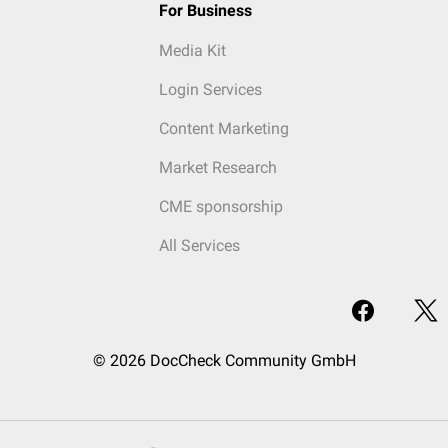
For Business
Media Kit
Login Services
Content Marketing
Market Research
CME sponsorship
All Services
© 2026 DocCheck Community GmbH