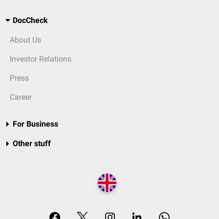
DocCheck
About Us
Investor Relations
Press
Career
For Business
Other stuff