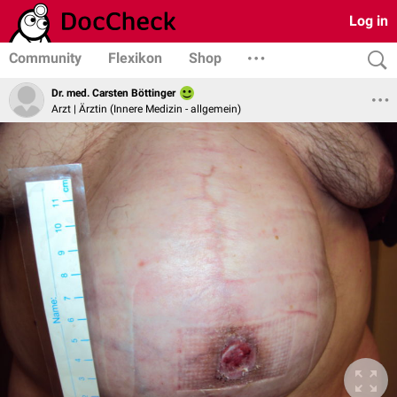
Log in
Community
Flexikon
Shop
Dr. med. Carsten Böttinger
Arzt | Ärztin (Innere Medizin - allgemein)