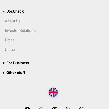
DocCheck
About Us
Investor Relations
Press
Career
For Business
Other stuff