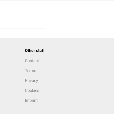
Other stuff
Contact
Terms
Privacy
Cookies
Imprint