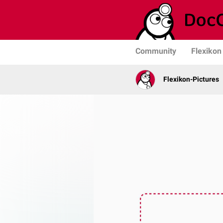
Community
Flexikon
Flexikon-Pictures