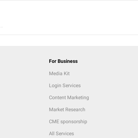
..
For Business
Media Kit
Login Services
Content Marketing
Market Research
CME sponsorship
All Services