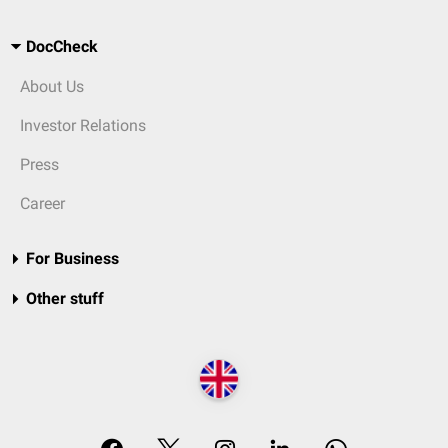
DocCheck
About Us
Investor Relations
Press
Career
For Business
Other stuff