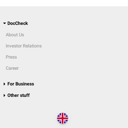
DocCheck
About Us
Investor Relations
Press
Career
For Business
Other stuff