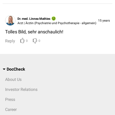
Dr. med. Linnea Mathies
15 years
Arzt | Ärztin (Psychiatrie und Psychotherapie - allgemein)
Tolles Bild, sehr anschaulich!
Reply
0
0
DocCheck
About Us
Investor Relations
Press
Career