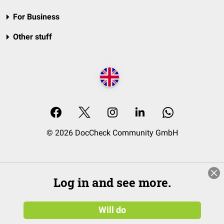
For Business
Other stuff
© 2026 DocCheck Community GmbH
Log in and see more.
Will do