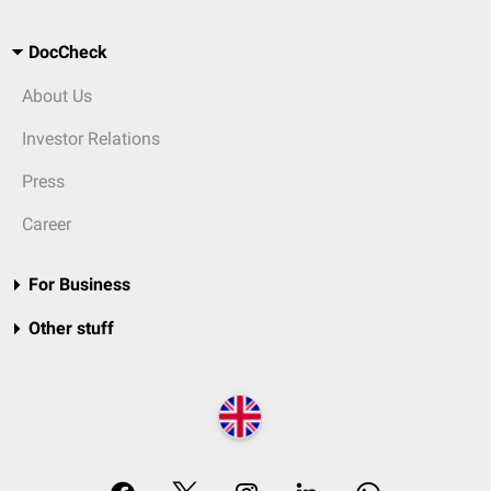
DocCheck
About Us
Investor Relations
Press
Career
For Business
Other stuff