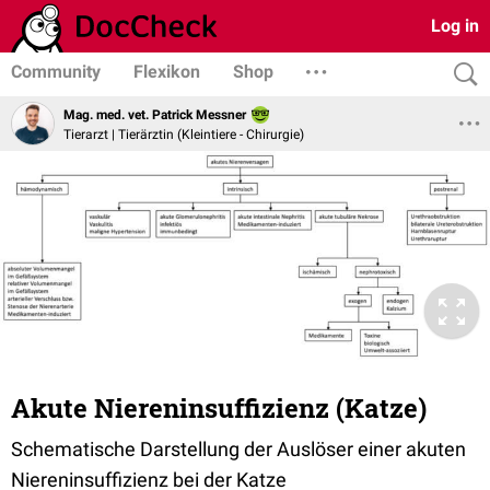
Log in
Community
Flexikon
Shop
Mag. med. vet. Patrick Messner
Tierarzt | Tierärztin (Kleintiere - Chirurgie)
Akute Niereninsuffizienz (Katze)
Schematische Darstellung der Auslöser einer akuten
Niereninsuffizienz bei der Katze