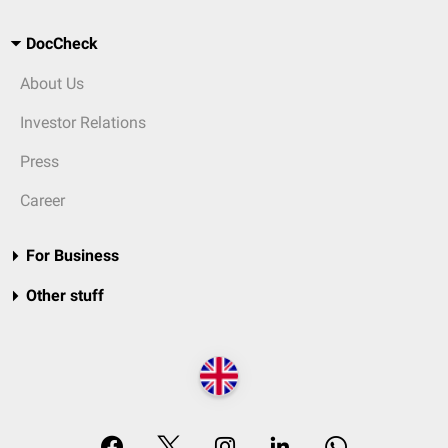
DocCheck
About Us
Investor Relations
Press
Career
For Business
Other stuff