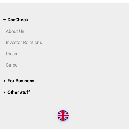
DocCheck
About Us
Investor Relations
Press
Career
For Business
Other stuff