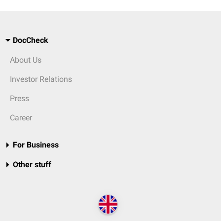
DocCheck
About Us
Investor Relations
Press
Career
For Business
Other stuff