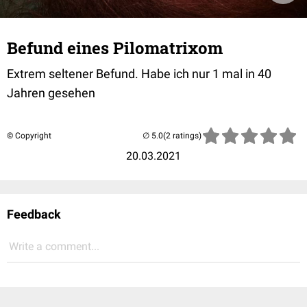
Befund eines Pilomatrixom
Extrem seltener Befund. Habe ich nur 1 mal in 40
Jahren gesehen
© Copyright
(2 ratings)
20.03.2021
Feedback
Write a comment...