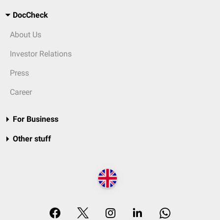
DocCheck
About Us
Investor Relations
Press
Career
For Business
Other stuff