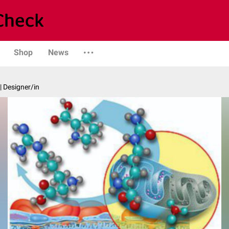
Shop
News
| Designer/in