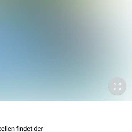
ellen findet der