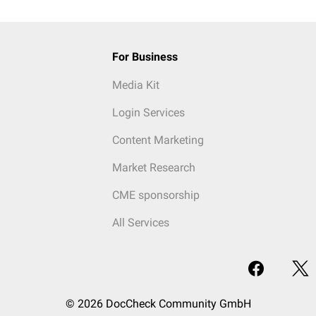
For Business
Media Kit
Login Services
Content Marketing
Market Research
CME sponsorship
All Services
© 2026 DocCheck Community GmbH