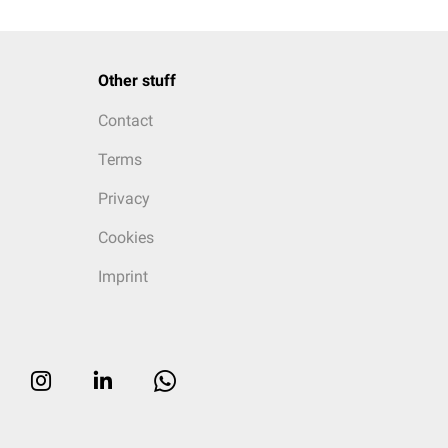
Other stuff
Contact
Terms
Privacy
Cookies
Imprint