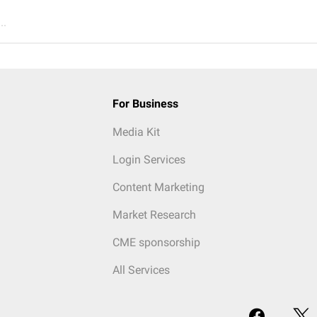
..
For Business
Media Kit
Login Services
Content Marketing
Market Research
CME sponsorship
All Services