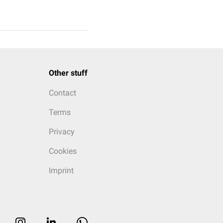
Other stuff
Contact
Terms
Privacy
Cookies
Imprint