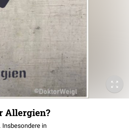
 Allergien?
. Insbesondere in