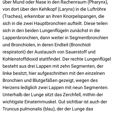
über Mund oder Nase in den Rachenraum (Pharynx),
von dort über den Kehlkopf (Larynx) in die Luftröhre
(Trachea), erkennbar an ihren Knorpelspangen, die
sich in die zwei Hauptbronchien aufteilt. Diese teilen
sich in den beiden Lungenflügeln zunächst in die
Lappenbronchien, dann weiter in Segmentbronchien
und Bronchiolen, in deren Endteil (Bronchioli
respiratorii) der Austausch von Sauerstoff und
Kohlenstoffdioxid stattfindet. Der rechte Lungenflügel
besteht aus drei Lappen mit zehn Segmenten, der
linke besitzt, hier aufgeschnitten mit den einzelnen
Bronchien und Blutgefäßen gezeigt, wegen des
Herzens lediglich zwei Lappen mit neun Segmenten.
Unterhalb der Lunge sitzt das Zerchfell, mithin der
wichtigste Einatemmuskel. Gut sichtbar ist auch der
Truncus pulmonalis (blau), der der Lunge das