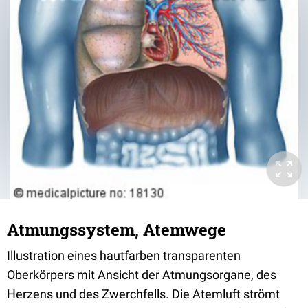
Atmungssystem, Atemwege
Illustration eines hautfarben transparenten
Oberkörpers mit Ansicht der Atmungsorgane, des
Herzens und des Zwerchfells. Die Atemluft strömt