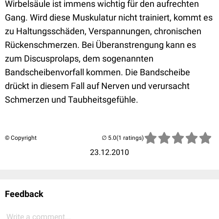
Wirbelsäule ist immens wichtig für den aufrechten
Gang. Wird diese Muskulatur nicht trainiert, kommt es
zu Haltungsschäden, Verspannungen, chronischen
Rückenschmerzen. Bei Überanstrengung kann es
zum Discusprolaps, dem sogenannten
Bandscheibenvorfall kommen. Die Bandscheibe
drückt in diesem Fall auf Nerven und verursacht
Schmerzen und Taubheitsgefühle.
© Copyright
(1 ratings)
23.12.2010
Feedback
Write a comment...