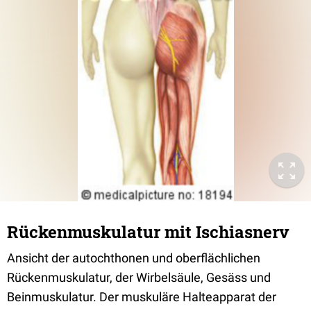
Rückenmuskulatur mit Ischiasnerv
Ansicht der autochthonen und oberflächlichen
Rückenmuskulatur, der Wirbelsäule, Gesäss und
Beinmuskulatur. Der muskuläre Halteapparat der