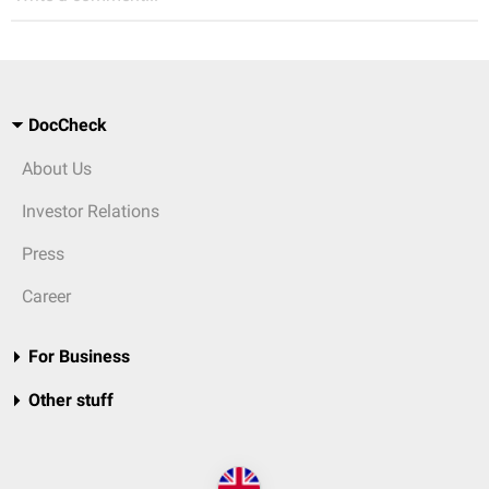
DocCheck
About Us
Investor Relations
Press
Career
For Business
Other stuff