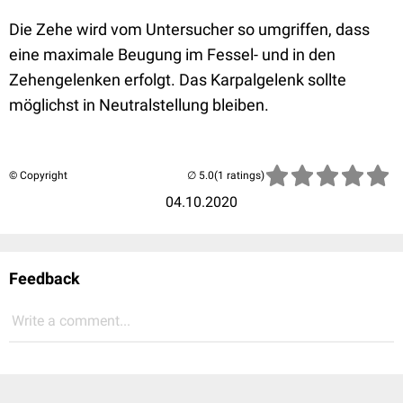
Die Zehe wird vom Untersucher so umgriffen, dass
eine maximale Beugung im Fessel- und in den
Zehengelenken erfolgt. Das Karpalgelenk sollte
möglichst in Neutralstellung bleiben.
© Copyright
(1 ratings)
04.10.2020
Feedback
Write a comment...