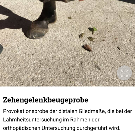
Zehengelenkbeugeprobe
Provokationsprobe der distalen Gliedmaße, die bei der
Lahmheitsuntersuchung im Rahmen der
orthopädischen Untersuchung durchgeführt wird.