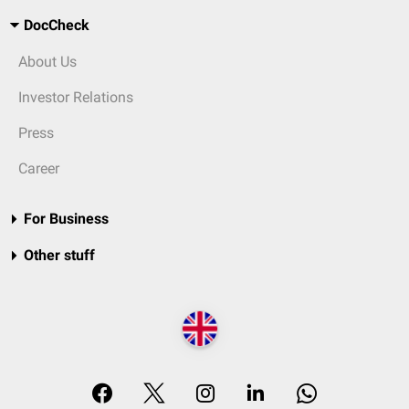
DocCheck
About Us
Investor Relations
Press
Career
For Business
Other stuff