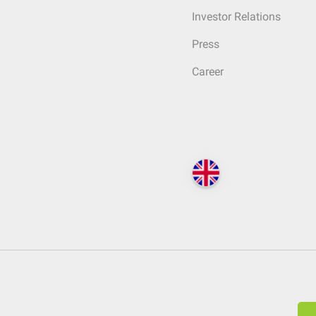
Investor Relations
Press
Career