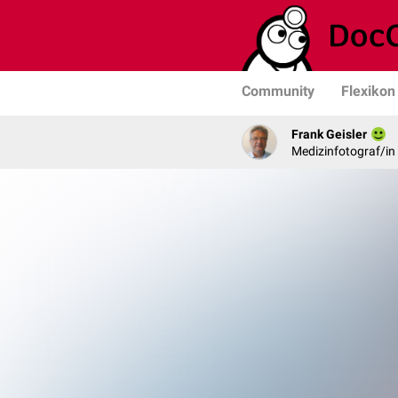
Community
Flexikon
Frank Geisler
Medizinfotograf/in 