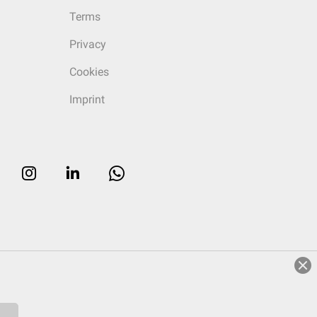
Terms
Privacy
Cookies
Imprint