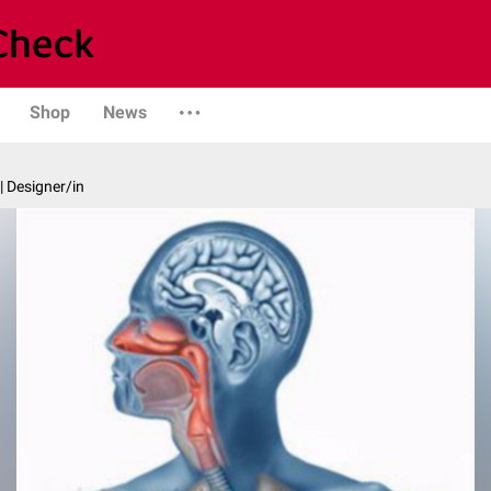
Shop
News
| Designer/in