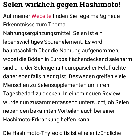
Selen wirklich gegen Hashimoto!
Auf meiner
Website
finden Sie regelmäßig neue
Erkenntnisse zum Thema
Nahrungsergänzungsmittel. Selen ist ein
lebenswichtiges Spurenelement. Es wird
hauptsächlich über die Nahrung aufgenommen,
wobei die Böden in Europa flächendeckend selenarm
sind und der Selengehalt europäischer Feldfrüchte
daher ebenfalls niedrig ist. Deswegen greifen viele
Menschen zu Selensupplementen um ihren
Tagesbedarf zu decken. In einem neuen Review
wurde nun zusammenfassend untersucht, ob Selen
neben den bekannten Vorteilen auch bei einer
Hashimoto-Erkrankung helfen kann.
Die Hashimoto-Thyreoiditis ist eine entzündliche