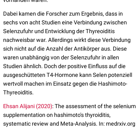
Dabei kamen die Forscher zum Ergebnis, dass in
sechs von acht Studien eine Verbindung zwischen
Selenzufuhr und Entwicklung der Thyreoiditis
nachweisbar war. Allerdings wirkt diese Verbindung
sich nicht auf die Anzahl der Antikörper aus. Diese
waren unabhängig von der Selenzufuhr in allen
Studien ähnlich. Doch der positive Einfluss auf die
ausgeschütteten T4-Hormone kann Selen potenziell
wertvoll machen im Einsatz gegen die Hashimoto-
Thyreoiditis.
Ehsan Alijani (2020)
: The assessment of the selenium
supplementation on hashimoto's thyroiditis,
systematic review and Meta-Analysis. In: medrxiv.org