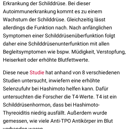
Erkrankung der Schilddrüse. Bei dieser
Autoimmunerkrankung kommt es zu einem
Wachstum der Schilddrüse. Gleichzeitig lässt
allerdings die Funktion nach. Nach anfänglichen
Symptomen einer Schilddrüsenüberfunktion folgt
daher eine Schilddrüsenunterfunktion mit allen
Begleitsymptomen wie bspw. Müdigkeit, Verstopfung,
Heiserkeit oder erhöhte Blutfettwerte.
Diese neue
Studie
hat anhand von 8 verschiedenen
Studien untersucht, inwiefern eine erhöhte
Selenzufuhr bei Hashimoto helfen kann. Dafür
untersuchten die Forscher die T4-Werte. T4 ist ein
Schilddrüsenhormon, dass bei Hashimoto-
Thyreoiditis niedrig ausfällt. Außerdem wurde
gemessen, wie viele Anti-TPO Antikörper im Blut
vorhanden waren.