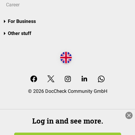
Career
For Business
Other stuff
© 2026 DocCheck Community GmbH
Log in and see more.