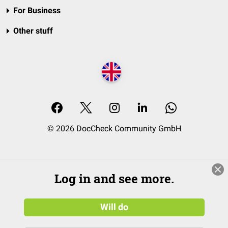
For Business
Other stuff
© 2026 DocCheck Community GmbH
Log in and see more.
Will do