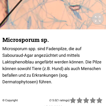
Microsporum sp.
Microsporum spp. sind Fadenpilze, die auf
Sabouraud-Agar angezüchtet und mittels
Laktophenolblau angefärbt werden können. Die Pilze
können sowohl Tiere (z.B. Hund) als auch Menschen
befallen und zu Erkrankungen (sog.
Dermatophytosen) führen.
© Copyright
(1 ratings)