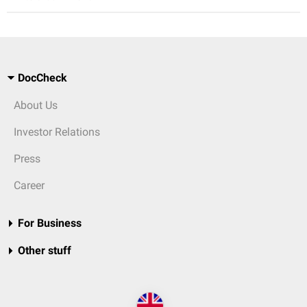
DocCheck
About Us
Investor Relations
Press
Career
For Business
Other stuff