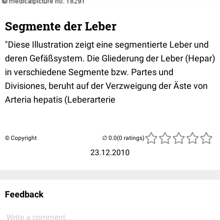
Segmente der Leber
"Diese Illustration zeigt eine segmentierte Leber und
deren Gefäßsystem. Die Gliederung der Leber (Hepar)
in verschiedene Segmente bzw. Partes und
Divisiones, beruht auf der Verzweigung der Äste von
Arteria hepatis (Leberarterie
© Copyright
(0 ratings)
23.12.2010
Feedback
Write a comment...