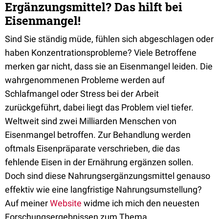
Ergänzungsmittel? Das hilft bei
Eisenmangel!
Sind Sie ständig müde, fühlen sich abgeschlagen oder
haben Konzentrationsprobleme? Viele Betroffene
merken gar nicht, dass sie an Eisenmangel leiden. Die
wahrgenommenen Probleme werden auf
Schlafmangel oder Stress bei der Arbeit
zurückgeführt, dabei liegt das Problem viel tiefer.
Weltweit sind zwei Milliarden Menschen von
Eisenmangel betroffen. Zur Behandlung werden
oftmals Eisenpräparate verschrieben, die das
fehlende Eisen in der Ernährung ergänzen sollen.
Doch sind diese Nahrungsergänzungsmittel genauso
effektiv wie eine langfristige Nahrungsumstellung?
Auf meiner
Website
widme ich mich den neuesten
Forschungsergebnissen zum Thema