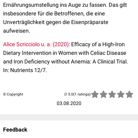
Ernährungsumstellung ins Auge zu fassen. Das gilt
insbesondere für die Betroffenen, die eine
Unverträglichkeit gegen die Eisenpräparate
aufweisen.
Alice Scricciolo u. a. (2020)
: Efficacy of a High-Iron
Dietary Intervention in Women with Celiac Disease
and Iron Deficiency without Anemia: A Clinical Trial.
In: Nutrients 12/7.
© Copyright
(1 ratings)
03.08.2020
Feedback