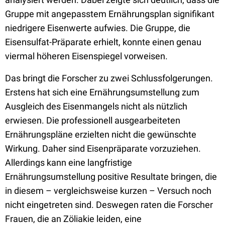
Gruppe mit angepasstem Ernährungsplan signifikant
niedrigere Eisenwerte aufwies. Die Gruppe, die
Eisensulfat-Präparate erhielt, konnte einen genau
viermal höheren Eisenspiegel vorweisen.
Das bringt die Forscher zu zwei Schlussfolgerungen.
Erstens hat sich eine Ernährungsumstellung zum
Ausgleich des Eisenmangels nicht als nützlich
erwiesen. Die professionell ausgearbeiteten
Ernährungspläne erzielten nicht die gewünschte
Wirkung. Daher sind Eisenpräparate vorzuziehen.
Allerdings kann eine langfristige
Ernährungsumstellung positive Resultate bringen, die
in diesem – vergleichsweise kurzen – Versuch noch
nicht eingetreten sind. Deswegen raten die Forscher
Frauen, die an Zöliakie leiden, eine