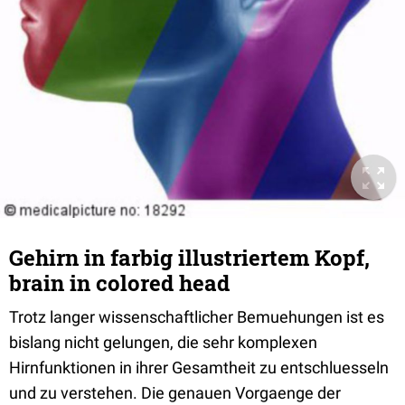
Gehirn in farbig illustriertem Kopf,
brain in colored head
Trotz langer wissenschaftlicher Bemuehungen ist es
bislang nicht gelungen, die sehr komplexen
Hirnfunktionen in ihrer Gesamtheit zu entschluesseln
und zu verstehen. Die genauen Vorgaenge der