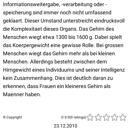
Informationsweitergabe, -verarbeitung oder -
speicherung sind immer noch nicht umfassend
geklaert. Dieser Umstand unterstreicht eindrucksvoll
die Komplexitaet dieses Organs. Das Gehirn des
Menschen wiegt etwa 1300 bis 1600 g. Dabei spielt
das Koerpergewicht eine gewisse Rolle. Bei grossen
Menschen wiegt das Gehirn mehr als bei kleinen
Menschen. Allerdings besteht zwischen dem
Hirngewicht eines Individuums und seiner Intelligenz
kein Zusammenhang. Dies ist deutlich daran zu
erkennen, dass Frauen ein kleineres Gehirn als
Maenner haben.
© Copyright
(0 ratings)
23.12.2010