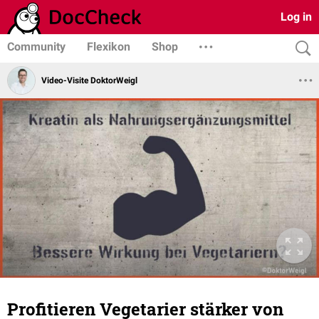
Log in
Community
Flexikon
Shop
Video-Visite DoktorWeigl
Profitieren Vegetarier stärker von