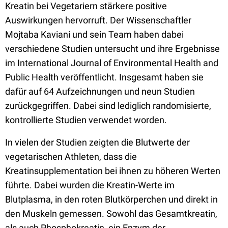
Kreatin bei Vegetariern stärkere positive
Auswirkungen hervorruft. Der Wissenschaftler
Mojtaba Kaviani und sein Team haben dabei
verschiedene Studien untersucht und ihre Ergebnisse
im International Journal of Environmental Health and
Public Health veröffentlicht. Insgesamt haben sie
dafür auf 64 Aufzeichnungen und neun Studien
zurückgegriffen. Dabei sind lediglich randomisierte,
kontrollierte Studien verwendet worden.
In vielen der Studien zeigten die Blutwerte der
vegetarischen Athleten, dass die
Kreatinsupplementation bei ihnen zu höheren Werten
führte. Dabei wurden die Kreatin-Werte im
Blutplasma, in den roten Blutkörperchen und direkt in
den Muskeln gemessen. Sowohl das Gesamtkreatin,
als auch Phosphokreatin, ein Enzym der