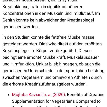
Kreatinkinase, traten in signifikant höheren
Konzentrationen in den Muskeln und im Blut auf. Im
Gehirn konnte kein abweichender Kreatinspiegel
gemessen werden.
In den Studien konnte die fettfreie Muskelmasse
gesteigert werden. Dies wird direkt auf den erhöhten
Kreatinspiegel im Körper zurückgeführt. Dieser
bedingt eine erhöhte Muskelkraft, Muskelausdauer
und Hirnfunktion. Unklar blieb hingegen, ob auch die
gemessenen Unterschiede in der sportlichen Leistung
zwischen Vegetariern und omnivoren Athleten durch
die erhöhte Kreatinzufuhr ausgelöst wurden.
Mojtaba Kaviani u. a. (2020)
: Benefits of Creatine
Supplementation for Vegetarians Compared to