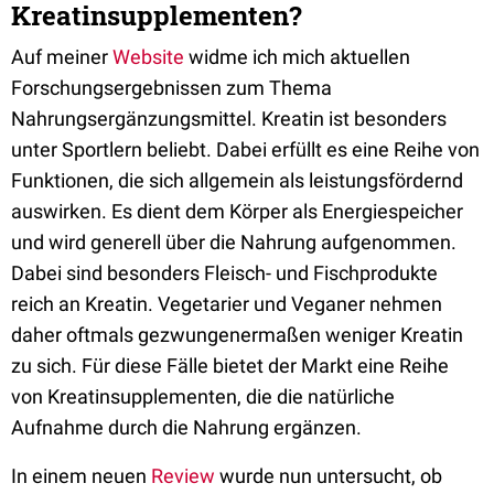
Kreatinsupplementen?
Auf meiner
Website
widme ich mich aktuellen
Forschungsergebnissen zum Thema
Nahrungsergänzungsmittel. Kreatin ist besonders
unter Sportlern beliebt. Dabei erfüllt es eine Reihe von
Funktionen, die sich allgemein als leistungsfördernd
auswirken. Es dient dem Körper als Energiespeicher
und wird generell über die Nahrung aufgenommen.
Dabei sind besonders Fleisch- und Fischprodukte
reich an Kreatin. Vegetarier und Veganer nehmen
daher oftmals gezwungenermaßen weniger Kreatin
zu sich. Für diese Fälle bietet der Markt eine Reihe
von Kreatinsupplementen, die die natürliche
Aufnahme durch die Nahrung ergänzen.
In einem neuen
Review
wurde nun untersucht, ob