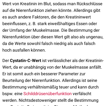
Wert von Kreatinin im Blut, sodass man Rückschlüsse
auf die Nierenfunktion ziehen könnte. Allerdings gibt
es auch andere Faktoren, die den Kreatininwert
beeinflussen, z. B. stark eiweißhaltiges Essen oder
der Umfang der Muskelmasse. Die Bestimmung der
Nierenfunktion über diesen Wert gilt also als ungenau,
da die Werte sowohl falsch niedrig als auch falsch
hoch ausfallen können.
Der
Cystatin-C-Wert
ist verlässlicher als der Kreatinin-
Wert, da er unabhängig von der Muskelmasse anfällt.
Er ist somit auch ein besserer Parameter zur
Beurteilung der Nierenfunktion. Allerdings ist seine
Bestimmung verhältnismäßig teuer und kann durch
bspw. eine
Schilddrüsenüberfunktion
verfälscht
werden. Nichtsdestoweniger stellt die Bestimmung