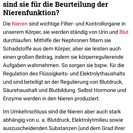
sind sie für die Beurteilung der
Nierenfunktion?
Die
Nieren
sind wichtige Filter- und Kontrollorgane in
unserem Körper, sie werden ständig von Urin und
Blut
durchlaufen. Mithilfe der Nephronen filtern sie
Schadstoffe aus dem Körper, aber sie leisten auch
einen großen Beitrag, indem sie körperregulierende
Aufgaben wahrnehmen. So sorgen sie bspw. für die
Regulation des Flüssigkeits- und Elektrolythaushalts
und sind beteiligt an der Regulierung von Blutdruck,
Säurehaushalt und Blutbildung. Selbst Hormone und
Enzyme werden in den Nieren produziert.
Im Umkehrschluss sind die Nieren aber auch stark
abhängig von u. a. Blutdruck, Elektrolytmilieu sowie
auszuscheidenden Substanzen (und dem Grad ihrer