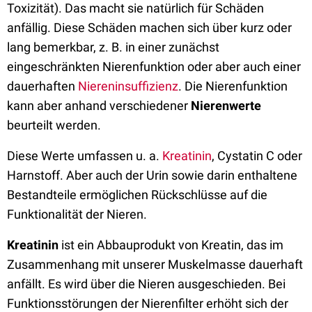
Toxizität). Das macht sie natürlich für Schäden
anfällig. Diese Schäden machen sich über kurz oder
lang bemerkbar, z. B. in einer zunächst
eingeschränkten Nierenfunktion oder aber auch einer
dauerhaften
Niereninsuffizienz
. Die Nierenfunktion
kann aber anhand verschiedener
Nierenwerte
beurteilt werden.
Diese Werte umfassen u. a.
Kreatinin
, Cystatin C oder
Harnstoff. Aber auch der Urin sowie darin enthaltene
Bestandteile ermöglichen Rückschlüsse auf die
Funktionalität der Nieren.
Kreatinin
ist ein Abbauprodukt von Kreatin, das im
Zusammenhang mit unserer Muskelmasse dauerhaft
anfällt. Es wird über die Nieren ausgeschieden. Bei
Funktionsstörungen der Nierenfilter erhöht sich der