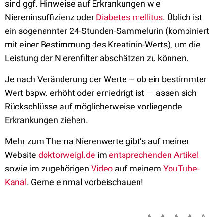
sind ggf. Hinweise auf Erkrankungen wie
Niereninsuffizienz oder
Diabetes mellitus
. Üblich ist
ein sogenannter 24-Stunden-Sammelurin (kombiniert
mit einer Bestimmung des Kreatinin-Werts), um die
Leistung der Nierenfilter abschätzen zu können.
Je nach Veränderung der Werte – ob ein bestimmter
Wert bspw. erhöht oder erniedrigt ist – lassen sich
Rückschlüsse auf möglicherweise vorliegende
Erkrankungen ziehen.
Mehr zum Thema Nierenwerte gibt’s auf meiner
Website
doktorweigl.de
im
entsprechenden Artikel
sowie im zugehörigen
Video
auf meinem
YouTube-
Kanal
. Gerne einmal vorbeischauen!