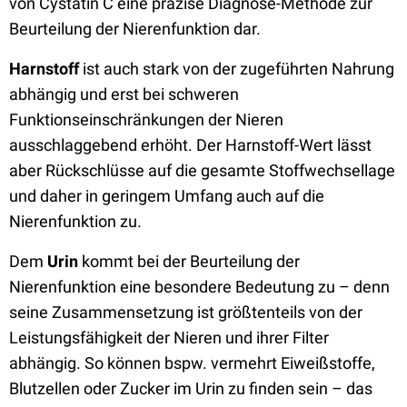
von Cystatin C eine präzise Diagnose-Methode zur
Beurteilung der Nierenfunktion dar.
Harnstoff
ist auch stark von der zugeführten Nahrung
abhängig und erst bei schweren
Funktionseinschränkungen der Nieren
ausschlaggebend erhöht. Der Harnstoff-Wert lässt
aber Rückschlüsse auf die gesamte Stoffwechsellage
und daher in geringem Umfang auch auf die
Nierenfunktion zu.
Dem
Urin
kommt bei der Beurteilung der
Nierenfunktion eine besondere Bedeutung zu – denn
seine Zusammensetzung ist größtenteils von der
Leistungsfähigkeit der Nieren und ihrer Filter
abhängig. So können bspw. vermehrt Eiweißstoffe,
Blutzellen oder Zucker im Urin zu finden sein – das