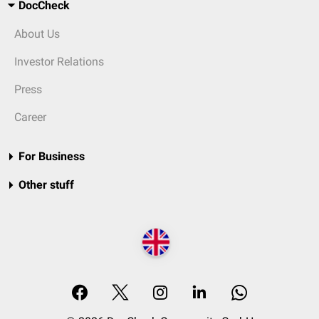
DocCheck
About Us
Investor Relations
Press
Career
For Business
Other stuff