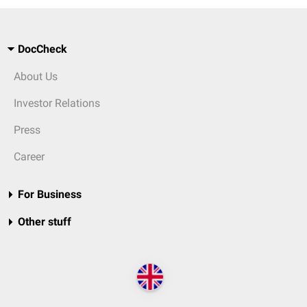
DocCheck
About Us
Investor Relations
Press
Career
For Business
Other stuff