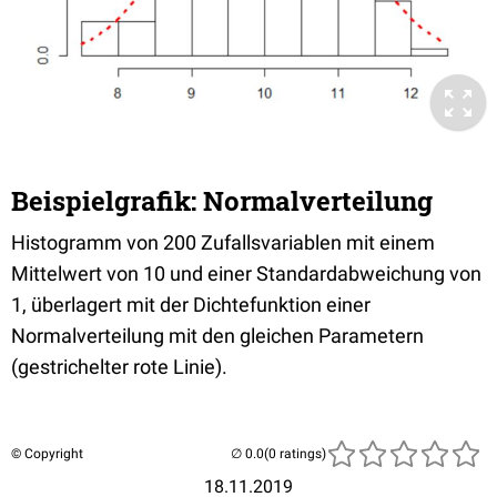
Beispielgrafik: Normalverteilung
Histogramm von 200 Zufallsvariablen mit einem
Mittelwert von 10 und einer Standardabweichung von
1, überlagert mit der Dichtefunktion einer
Normalverteilung mit den gleichen Parametern
(gestrichelter rote Linie).
© Copyright
(0 ratings)
18.11.2019