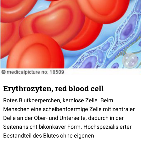
Erythrozyten, red blood cell
Rotes Blutkoerperchen, kernlose Zelle. Beim
Menschen eine scheibenfoermige Zelle mit zentraler
Delle an der Ober- und Unterseite, dadurch in der
Seitenansicht bikonkaver Form. Hochspezialisierter
Bestandteil des Blutes ohne eigenen