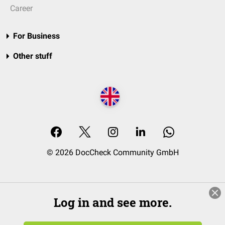
Career
For Business
Other stuff
© 2026 DocCheck Community GmbH
Log in and see more.