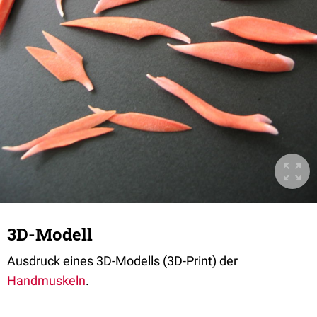
3D-Modell
Ausdruck eines 3D-Modells (3D-Print) der
Handmuskeln
.