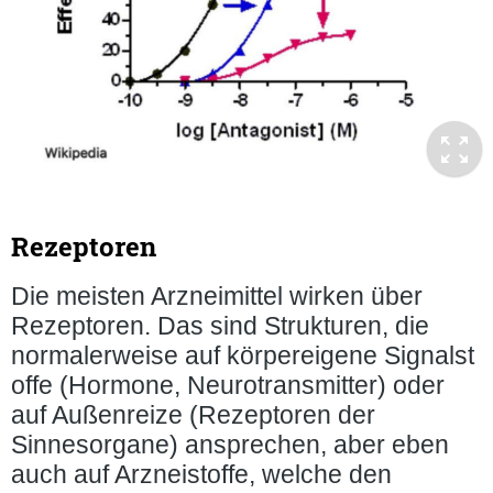
Rezeptoren
Die meisten Arzneimittel wirken über
Rezeptoren. Das sind Strukturen, die
normalerweise auf körpereigene Signalst
offe (Hormone, Neurotransmitter) oder
auf Außenreize (Rezeptoren der
Sinnesorgane) ansprechen, aber eben
auch auf Arzneistoffe, welche den