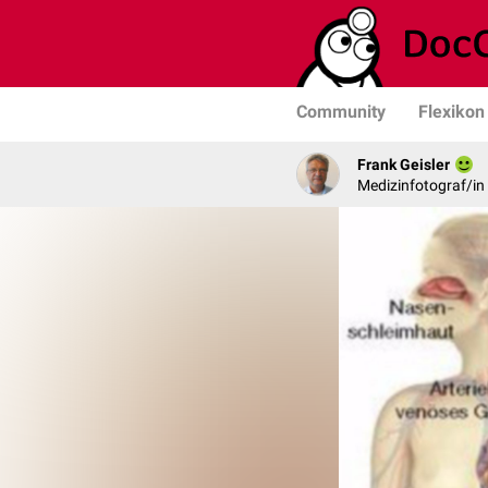
Community
Flexikon
Frank Geisler
Medizinfotograf/in 