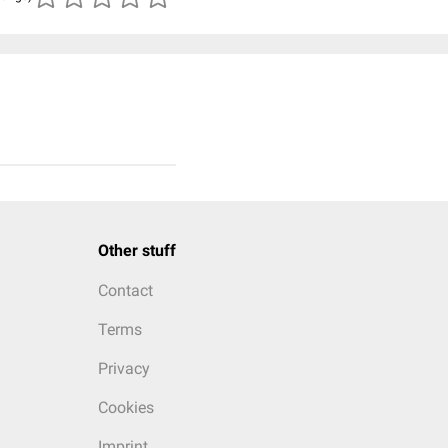
Other stuff
Contact
Terms
Privacy
Cookies
Imprint