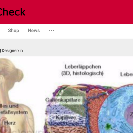
Shop
News
| Designer/in