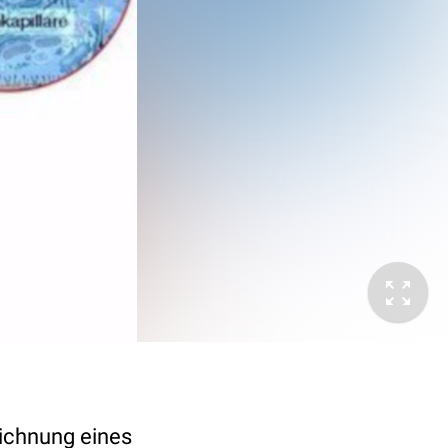
eichnung eines