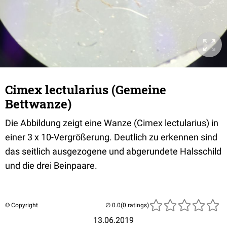
Cimex lectularius (Gemeine
Bettwanze)
Die Abbildung zeigt eine Wanze (Cimex lectularius) in
einer 3 x 10-Vergrößerung. Deutlich zu erkennen sind
das seitlich ausgezogene und abgerundete Halsschild
und die drei Beinpaare.
© Copyright
(0 ratings)
13.06.2019