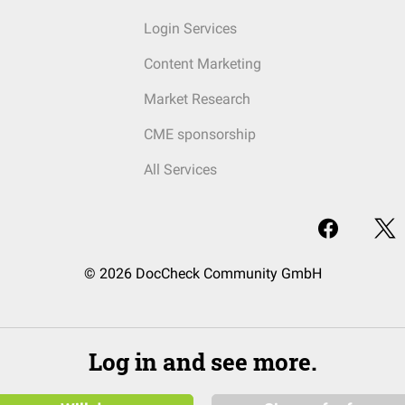
Login Services
Content Marketing
Market Research
CME sponsorship
All Services
© 2026 DocCheck Community GmbH
Log in and see more.