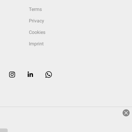
Terms
Privacy
Cookies
Imprint