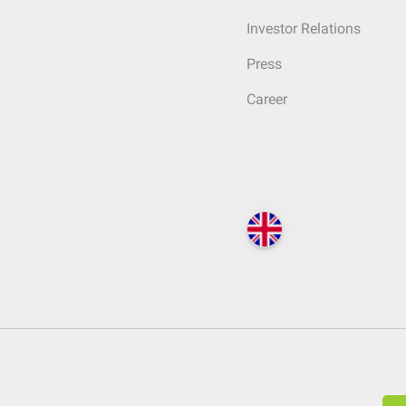
Investor Relations
Press
Career