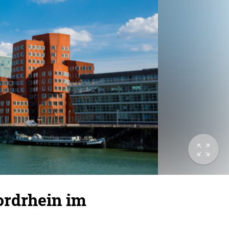
rdrhein im