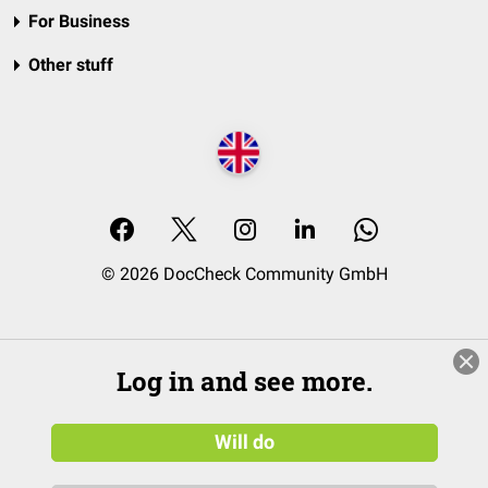
For Business
Other stuff
© 2026 DocCheck Community GmbH
Log in and see more.
Will do