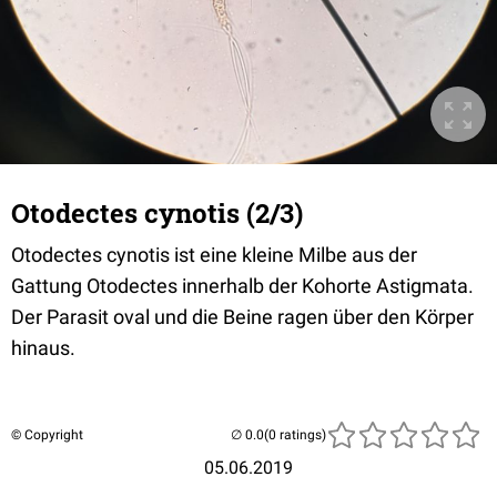
Otodectes cynotis (2/3)
Otodectes cynotis ist eine kleine Milbe aus der
Gattung Otodectes innerhalb der Kohorte Astigmata.
Der Parasit oval und die Beine ragen über den Körper
hinaus.
© Copyright
(0 ratings)
05.06.2019