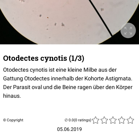
Otodectes cynotis (1/3)
Otodectes cynotis ist eine kleine Milbe aus der
Gattung Otodectes innerhalb der Kohorte Astigmata.
Der Parasit oval und die Beine ragen über den Körper
hinaus.
© Copyright
(0 ratings)
05.06.2019