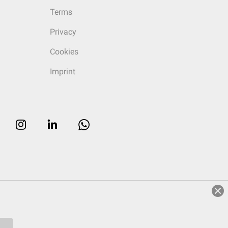
Terms
Privacy
Cookies
Imprint