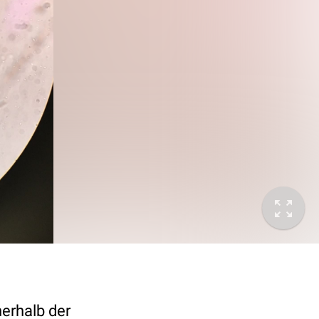
nerhalb der