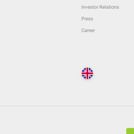
Investor Relations
Press
Career