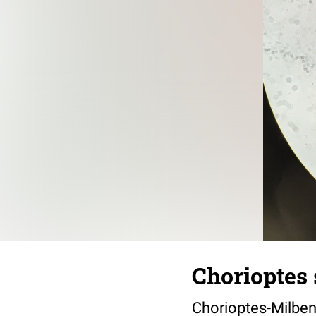
Chorioptes 
Chorioptes-Milben 