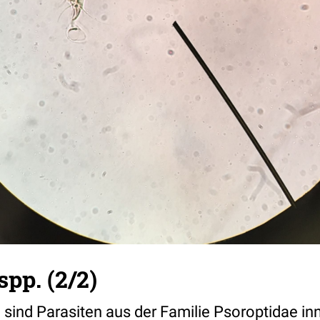
spp. (2/2)
sind Parasiten aus der Familie Psoroptidae in