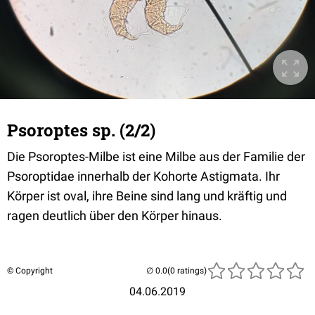
Psoroptes sp. (2/2)
Die Psoroptes-Milbe ist eine Milbe aus der Familie der
Psoroptidae innerhalb der Kohorte Astigmata. Ihr
Körper ist oval, ihre Beine sind lang und kräftig und
ragen deutlich über den Körper hinaus.
© Copyright
(0 ratings)
04.06.2019