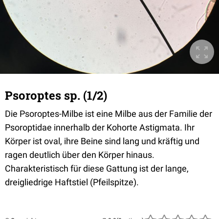
Psoroptes sp. (1/2)
Die Psoroptes-Milbe ist eine Milbe aus der Familie der
Psoroptidae innerhalb der Kohorte Astigmata. Ihr
Körper ist oval, ihre Beine sind lang und kräftig und
ragen deutlich über den Körper hinaus.
Charakteristisch für diese Gattung ist der lange,
dreigliedrige Haftstiel (Pfeilspitze).