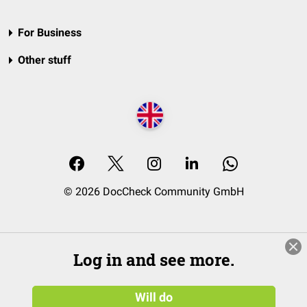
For Business
Other stuff
© 2026 DocCheck Community GmbH
Log in and see more.
Will do